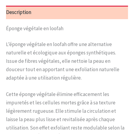
Description
Éponge végétale en loofah
L’éponge végétale en loofah offre une alternative
naturelle et écologique aux éponges synthétiques.
Issue de fibres végétales, elle nettoie la peau en
douceur tout en apportant une exfoliation naturelle
adaptée à une utilisation régulière.
Cette éponge végétale élimine efficacement les
impuretés et les cellules mortes grâce à sa texture
légèrement rugueuse. Elle stimule la circulation et
laisse la peau plus lisse et revitalisée après chaque
utilisation. Son effet exfoliant reste modulable selon la