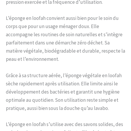
pression exercée et la fréquence d’utilisation.
L’éponge en loofah convient aussi bien pour le soin du
corps que pour un usage ménager doux. Elle
accompagne les routines de soin naturelles et s’intègre
parfaitement dans une démarche zéro déchet. Sa
matière végétale, biodégradable et durable, respecte la
peau et l’environnement.
Grâce à sa structure aérée, l’éponge végétale en loofah
sèche rapidement après utilisation. Elle limite ainsi le
développement des bactéries et garantit une hygiène
optimale au quotidien. Son utilisation reste simple et
pratique, aussi bien sous la douche qu’au lavabo.
L’éponge en loofah s’utilise avec des savons solides, des