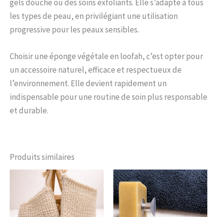
gels douche ou des soins exfoliants. Elle s’adapte à tous
les types de peau, en privilégiant une utilisation
progressive pour les peaux sensibles.
Choisir une éponge végétale en loofah, c’est opter pour
un accessoire naturel, efficace et respectueux de
l’environnement. Elle devient rapidement un
indispensable pour une routine de soin plus responsable
et durable.
Produits similaires