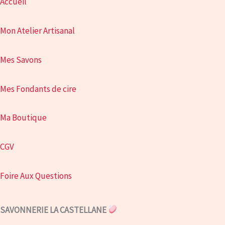
Accueil
Mon Atelier Artisanal
Mes Savons
Mes Fondants de cire
Ma Boutique
CGV
Foire Aux Questions
SAVONNERIE LA CASTELLANE