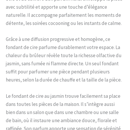
avec subtilité et apporte une touche d’élégance
naturelle. Il accompagne parfaitement les moments de
détente, les soirées cocooning ou les instants de calme.
Grâce à une diffusion progressive et homogène, ce
fondant de cire parfume durablement votre espace. La
chaleur du brûleur révèle toute la richesse olfactive du
jasmin, sans fumée ni flamme directe. Un seul fondant
suffit pour parfumer une pièce pendant plusieurs
heures, selon la durée de chauffe et la taille de la pièce.
Le fondant de cire au jasmin trouve facilement sa place
dans toutes les pièces de la maison. Il s’intègre aussi
bien dans un salon que dans une chambre ou une salle
de bain, où il instaure une ambiance douce, florale et
raffinée. Son parfum apporte une sensation de sérénité