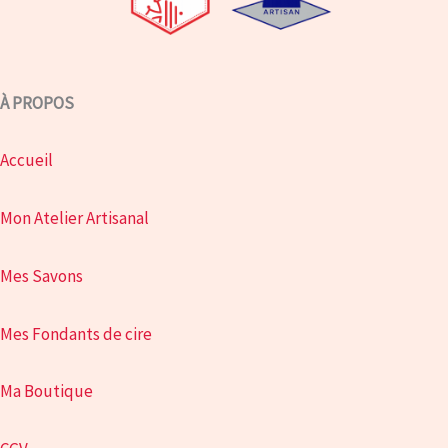
À PROPOS
Accueil
Mon Atelier Artisanal
Mes Savons
Mes Fondants de cire
Ma Boutique