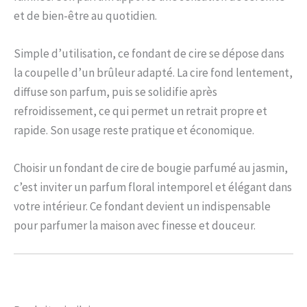
et de bien-être au quotidien.
Simple d’utilisation, ce fondant de cire se dépose dans
la coupelle d’un brûleur adapté. La cire fond lentement,
diffuse son parfum, puis se solidifie après
refroidissement, ce qui permet un retrait propre et
rapide. Son usage reste pratique et économique.
Choisir un fondant de cire de bougie parfumé au jasmin,
c’est inviter un parfum floral intemporel et élégant dans
votre intérieur. Ce fondant devient un indispensable
pour parfumer la maison avec finesse et douceur.